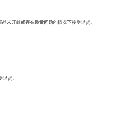
商品
未开封或存在质量问题
的情况下接受退货。
接受退货。