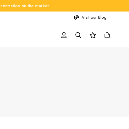
ration on the market
Visit our Blog