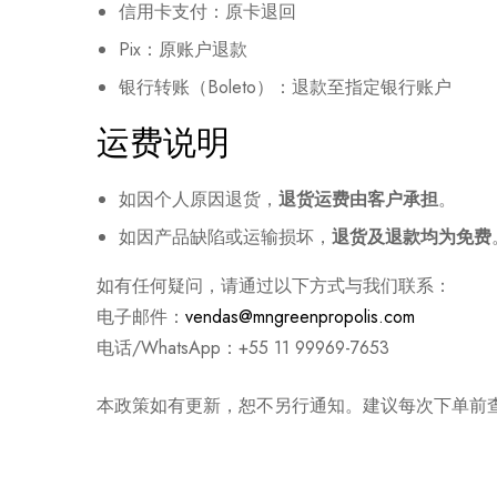
信用卡支付：原卡退回
Pix：原账户退款
银行转账（Boleto）：退款至指定银行账户
运费说明
如因个人原因退货，
退货运费由客户承担
。
如因产品缺陷或运输损坏，
退货及退款均为免费
如有任何疑问，请通过以下方式与我们联系：
电子邮件：
vendas@mngreenpropolis.com
电话/WhatsApp：+55 11 99969-7653
本政策如有更新，恕不另行通知。建议每次下单前