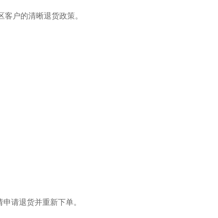
地区客户的清晰退货政策。
请申请退货并重新下单。