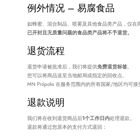
例外情况 – 易腐食品
如蜂蜜、混合制品、喷雾及其他食品类产品，仅在
已开封且无质量问题的食品类产品将不予退货。
退货流程
退货申请被批准后，我们将提供
免费退货标签
。
您可以将商品送至当地邮局或指定的回收点。
MN Própolis 在服务范围内的所有国家/地区均可
退款说明
我们将在收到退货商品后
1个工作日内
处理退款。
退款将通过您原本的支付方式退回：