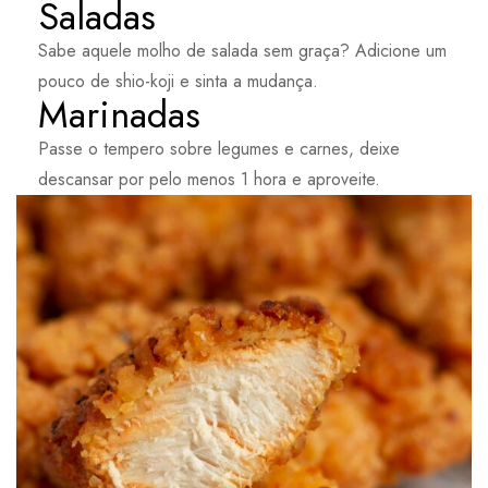
Saladas
Sabe aquele molho de salada sem graça? Adicione um
pouco de shio-koji e sinta a mudança.
Marinadas
Passe o tempero sobre legumes e carnes, deixe
descansar por pelo menos 1 hora e aproveite.