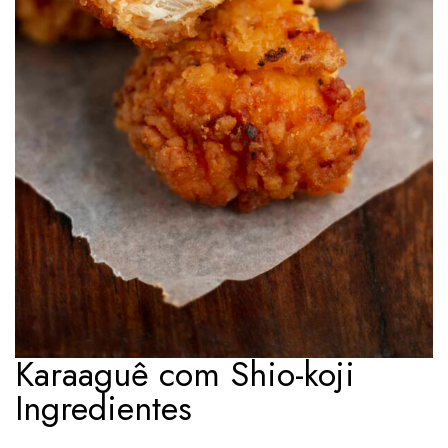
Karaaguê com Shio-koji
Ingredientes