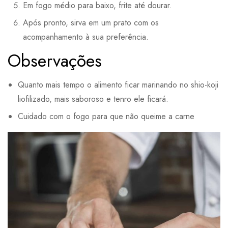
Em fogo médio para baixo, frite até dourar.
Após pronto, sirva em um prato com os
acompanhamento à sua preferência.
Observações
Quanto mais tempo o alimento ficar marinando no shio-koji
liofilizado, mais saboroso e tenro ele ficará.
Cuidado com o fogo para que não queime a carne