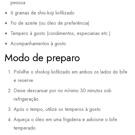
pessoa
6 gramas de shio-koji liofilizado
Fio de azeite (ou óleo de preferência)
Tempero à gosto (condimentos, especiarias etc.)
Acompanhamentos à gosto
Modo de preparo
Polvilhe o shiokoji liofilizado em ambos os lados do bife
e reserve.
Deixe descansar por no mínimo 30 minutos sob
refrigeração.
Após o tempo, utilize os temperos à gosto
Aqueça o óleo em uma frigideira e adicione o bife
temperado.