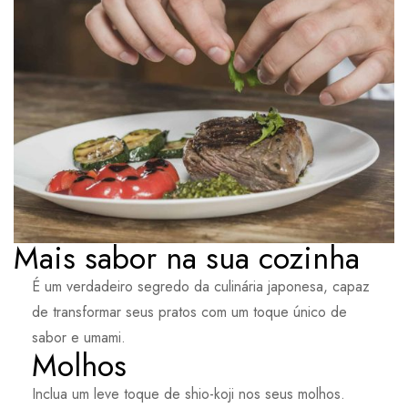
Mais sabor na sua cozinha
É um verdadeiro segredo da culinária japonesa, capaz
de transformar seus pratos com um toque único de
sabor e umami.
Molhos
Inclua um leve toque de shio-koji nos seus molhos.