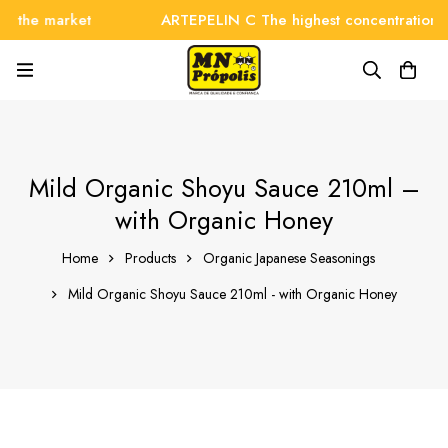
the market
ARTEPELIN C The highest concentration on 
Mild Organic Shoyu Sauce 210ml –
with Organic Honey
Home
Products
Organic Japanese Seasonings
Mild Organic Shoyu Sauce 210ml - with Organic Honey