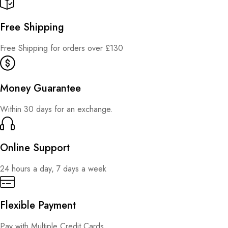
Free Shipping
Free Shipping for orders over £130
Money Guarantee
Within 30 days for an exchange.
Online Support
24 hours a day, 7 days a week
Flexible Payment
Pay with Multiple Credit Cards