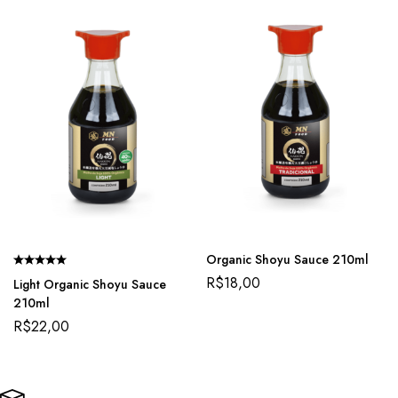
Organic Shoyu Sauce 210ml
R$
18,00
Light Organic Shoyu Sauce
210ml
R$
22,00