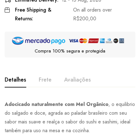
Free Shipping &
On all orders over
Returns:
R$
200,00
Compra 100% segura e protegida
Detalhes
Frete
Avaliações
Adocicado naturalmente com Mel Orgânico
, o equilibrio
do salgado e doce, agrada ao paladar brasileiro com seu
sabor mais suave e realça o sabor do sushi e sashimi, ideal
também para uso na mesa e na cozinha.