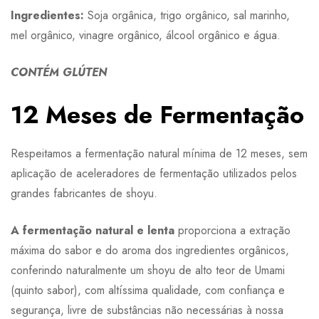
Ingredientes:
Soja orgânica, trigo orgânico, sal marinho,
mel orgânico, vinagre orgânico, álcool orgânico e água.
CONTÉM GLÚTEN
12 Meses de Fermentação
Respeitamos a fermentação natural mínima de 12 meses, sem
aplicação de aceleradores de fermentação utilizados pelos
grandes fabricantes de shoyu.
A fermentação natural e lenta
proporciona a extração
máxima do sabor e do aroma dos ingredientes orgânicos,
conferindo naturalmente um shoyu de alto teor de Umami
(quinto sabor), com altíssima qualidade, com confiança e
segurança, livre de substâncias não necessárias à nossa