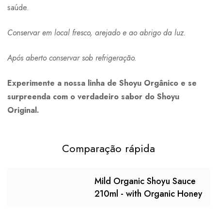
saúde.
Conservar em local fresco, arejado e ao abrigo da luz.
Após aberto conservar sob refrigeração.
Experimente a nossa linha de Shoyu Orgânico e se
surpreenda com o verdadeiro sabor do Shoyu
Original.
Comparação rápida
Mild Organic Shoyu Sauce
210ml - with Organic Honey