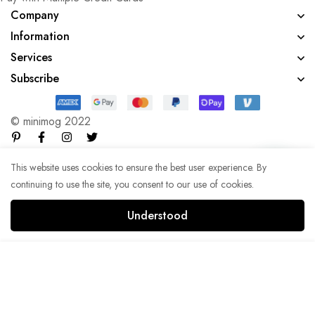
Company
Information
Services
Subscribe
© minimog 2022
This website uses cookies to ensure the best user experience. By
continuing to use the site, you consent to our use of cookies.
Understood
Add to Cart