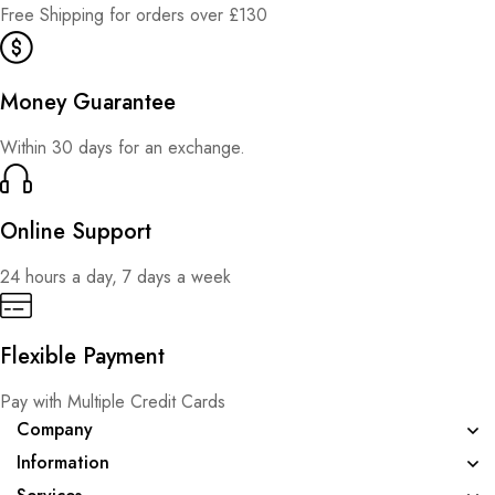
Free Shipping for orders over £130
Money Guarantee
Within 30 days for an exchange.
Online Support
24 hours a day, 7 days a week
Flexible Payment
Pay with Multiple Credit Cards
Company
Information