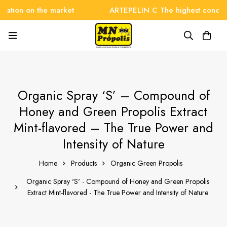
ion on the market
ARTEPELIN C The highest concentrat
Organic Spray ‘S’ – Compound of
Honey and Green Propolis Extract
Mint-flavored – The True Power and
Intensity of Nature
Home
Products
Organic Green Propolis
Organic Spray 'S' - Compound of Honey and Green Propolis
Extract Mint-flavored - The True Power and Intensity of Nature