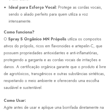
Ideal para Esforço Vocal:
Protege as cordas vocais,
sendo o aliado perfeito para quem utiliza a voz
intensamente.
Como funciona?
O
Spray S Orgânico MN Própolis
utiliza os compostos
ativos do própolis, ricos em flavonoides e artepelin-C, que
possuem propriedades antioxidantes e anti-inflamatórias,
protegendo a garganta e as cordas vocais de irritações e
danos. A certificação orgânica garante que o produto é livre
de agrotóxicos, transgênicos e outras substâncias sintéticas,
respeitando o meio ambiente e oferecendo uma escolha
saudável e sustentável.
Como Usar:
Agite antes de usar e aplique uma borrifada diretamente na