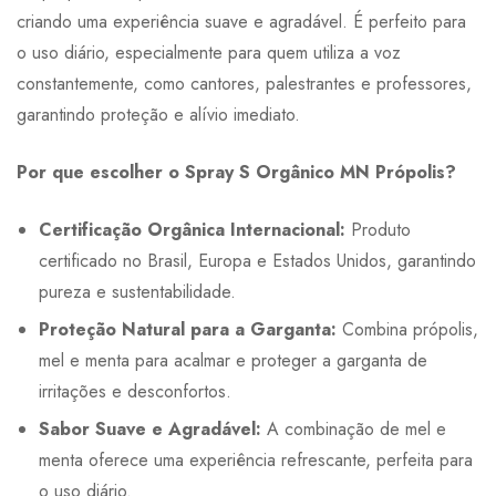
criando uma experiência suave e agradável. É perfeito para
o uso diário, especialmente para quem utiliza a voz
constantemente, como cantores, palestrantes e professores,
garantindo proteção e alívio imediato.
Por que escolher o Spray S Orgânico MN Própolis?
Certificação Orgânica Internacional:
Produto
certificado no Brasil, Europa e Estados Unidos, garantindo
pureza e sustentabilidade.
Proteção Natural para a Garganta:
Combina própolis,
mel e menta para acalmar e proteger a garganta de
irritações e desconfortos.
Sabor Suave e Agradável:
A combinação de mel e
menta oferece uma experiência refrescante, perfeita para
o uso diário.