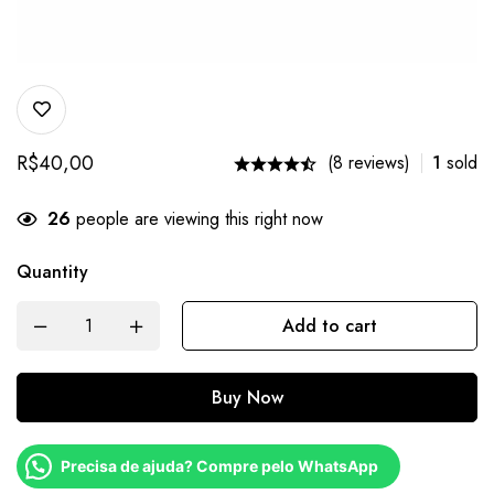
R$
40,00
(8 reviews)
1
sold
26
people are viewing this right now
Quantity
Add to cart
Buy Now
Precisa de ajuda? Compre pelo WhatsApp