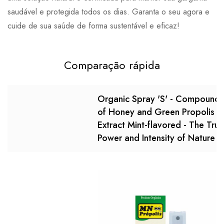
saudável e protegida todos os dias. Garanta o seu agora e
cuide de sua saúde de forma sustentável e eficaz!
Comparação rápida
Organic Spray 'S' - Compound
of Honey and Green Propolis
Extract Mint-flavored - The True
Power and Intensity of Nature