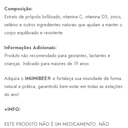
Composição:
Extrato de própolis liofilizado, vitamina C, vitamina D3, zinco,
selênio e outros ingredientes naturais que ajudam a manter o
corpo equilibrado e resistente.
Informações Adicionais:
Produto não recomendado para gestantes, lactantes e
crianças. Indicado para maiores de 19 anos.
Adquira o
IMUNIBEE®
e fortaleça sua imunidade de forma
natural e prática, garantindo bem-estar em todas as estações
do ano!
+INFO:
ESTE PRODUTO NÃO É UM MEDICAMENTO. NÃO