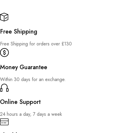
Free Shipping
Free Shipping for orders over £130
Money Guarantee
Within 30 days for an exchange.
Online Support
24 hours a day, 7 days a week