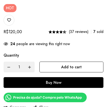
HOT
R$
120,00
(37 reviews)
7
sold
24
people are viewing this right now
Quantity
Add to cart
Buy Now
Precisa de ajuda? Compre pelo WhatsApp