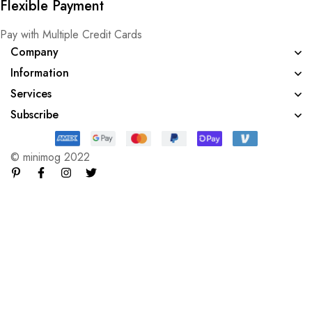
Flexible Payment
Pay with Multiple Credit Cards
Company
Information
Services
Subscribe
© minimog 2022