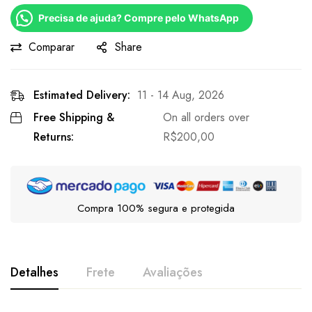
Precisa de ajuda? Compre pelo WhatsApp
Comparar
Share
Estimated Delivery:
11 - 14 Aug, 2026
Free Shipping &
On all orders over
Returns:
R$
200,00
Compra 100% segura e protegida
Detalhes
Frete
Avaliações