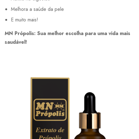
Melhora a saúde da pele
E muito mais!
MN Própolis: Sua melhor escolha para uma vida mais
saudável!