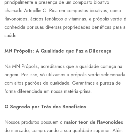
principalmente a presença de um composto bioativo
chamado Artepillin-C. Rica em compostos bioativos, como
flavonoides, ácidos fenólicos e vitaminas, a própolis verde é
conhecida por suas diversas propriedades benéficas para a
saúde.
MN Própolis: A Qualidade que Faz a Diferença
Na MN Própolis, acreditamos que a qualidade começa na
origem. Por isso, só utilizamos a própolis verde selecionada
com altos padrões de qualidade. Garantimos a pureza de
forma diferenciada em nossa matéria-prima.
O Segredo por Trás dos Benefícios
Nossos produtos possuem o
maior teor de flavonoides
do mercado, comprovando a sua qualidade superior. Além