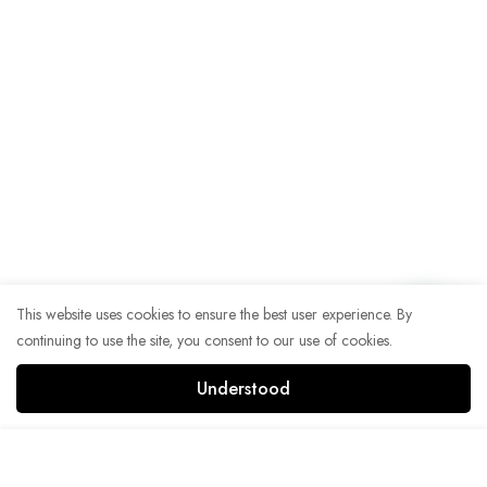
This website uses cookies to ensure the best user experience. By
continuing to use the site, you consent to our use of cookies.
Understood
Add to Cart