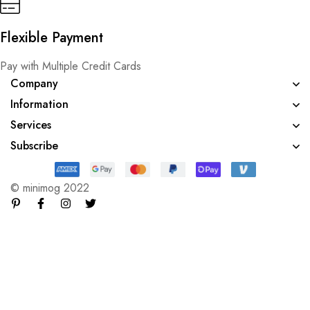
Flexible Payment
Pay with Multiple Credit Cards
Company
Information
Services
Subscribe
© minimog 2022