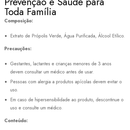
Prevenção e Saúde para
Toda Família
Composição:
Extrato de Própolis Verde, Água Purificada, Álcool Etílico.
Precauções:
Gestantes, lactantes e crianças menores de 3 anos
devem consultar um médico antes de usar.
Pessoas com alergia a produtos apícolas devem evitar o
uso.
Em caso de hipersensibilidade ao produto, descontinue o
uso e consulte um médico.
Conteúdo: