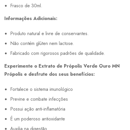
Frasco de 30ml.
Informações Adicionais:
Produto natural e livre de conservantes.
Não contém glúten nem lactose.
Fabricado com rigorosos padrões de qualidade.
Experimente o Extrato de Própolis Verde Ouro MN
Própolis e desfrute dos seus benefícios:
Fortalece o sistema imunológico
Previne e combate infecções
Possui ação anti-inflamatória
É um poderoso antioxidante
Auxilia na digestão