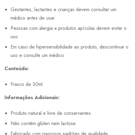
Gestantes, lactantes e crianças devem consultar um
médico antes de usar.
Pessoas com alergia a produtos apícolas devem evitar o
uso.
Em caso de hipersensibilidade ao produto, descontinue o
uso e consulte um médico.
Conteúdo:
Frasco de 30ml.
Informações Adicionais:
Produto natural e livre de conservantes.
Não contém glúten nem lactose.
Fabricado com rigorosos padrões de qualidade.