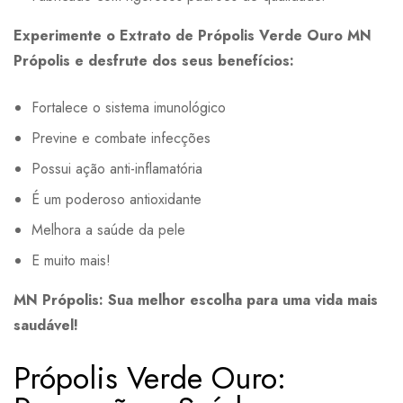
Experimente o Extrato de Própolis Verde Ouro MN
Própolis e desfrute dos seus benefícios:
Fortalece o sistema imunológico
Previne e combate infecções
Possui ação anti-inflamatória
É um poderoso antioxidante
Melhora a saúde da pele
E muito mais!
MN Própolis: Sua melhor escolha para uma vida mais
saudável!
Própolis Verde Ouro: