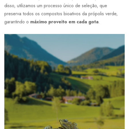
disso, utilizamos um processo único de seleção, que
preserva todos os compostos bioativos da própolis verde,
garantindo o
máximo proveito em cada gota
.