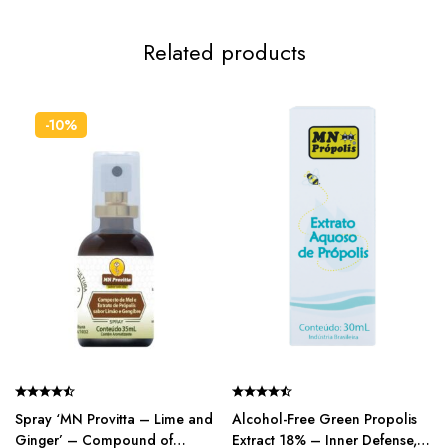
Related products
-10%
Spray ‘MN Provitta – Lime and
Alcohol-Free Green Propolis
Ginger’ – Compound of
Extract 18% – Inner Defense,