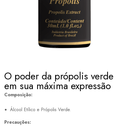
O poder da própolis verde
em sua máxima expressão
Composição:
Álcool Etílico e Própolis Verde.
Precauções: