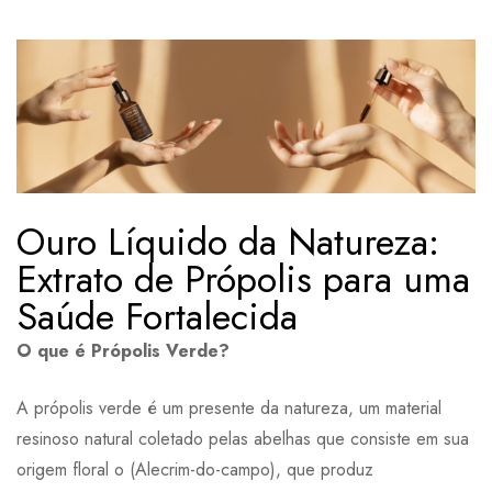
Ouro Líquido da Natureza:
Extrato de Própolis para uma
Saúde Fortalecida
O que é Própolis Verde?
A própolis verde é um presente da natureza, um material
resinoso natural coletado pelas abelhas que consiste em sua
origem floral o (Alecrim-do-campo), que produz