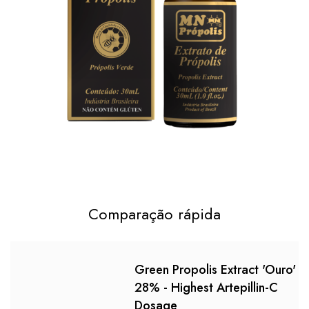
Comparação rápida
Green Propolis Extract 'Ouro'
28% - Highest Artepillin-C
Dosage