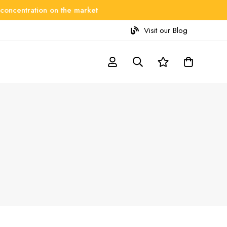
ntration on the market
Visit our Blog