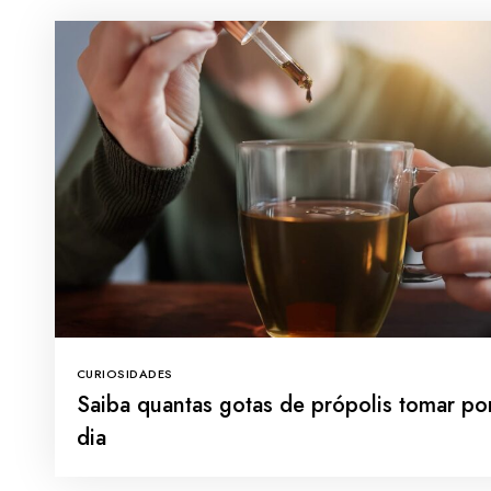
CURIOSIDADES
Saiba quantas gotas de própolis tomar po
dia