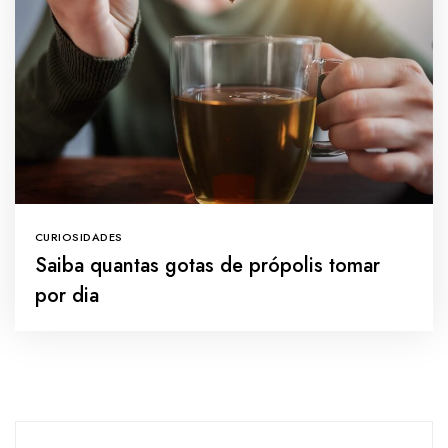
CURIOSIDADES
Saiba quantas gotas de própolis tomar
por dia