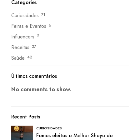
Categories
Curiosidades
71
Feiras e Eventos
6
Influencers
2
Receitas
37
Saúde
42
Últimos comentários
No comments to show.
Recent Posts
CURIOSIDADES
Fomos eleitos o Melhor Shoyu do