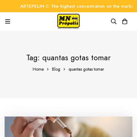
ARTEPELIN C The highest concentration on the market
Tag: quantas gotas tomar
Home
Blog
quantas gotas tomar