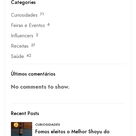
Categories
Curiosidades
71
Feiras e Eventos
6
Influencers
2
Receitas
37
Saúde
42
Últimos comentários
No comments to show.
Recent Posts
CURIOSIDADES
Fomos eleitos o Melhor Shoyu do