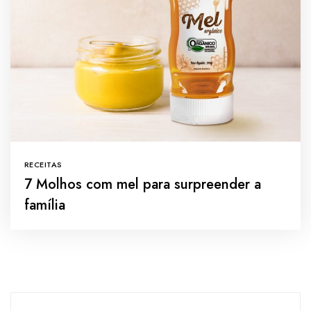
RECEITAS
7 Molhos com mel para surpreender a
família