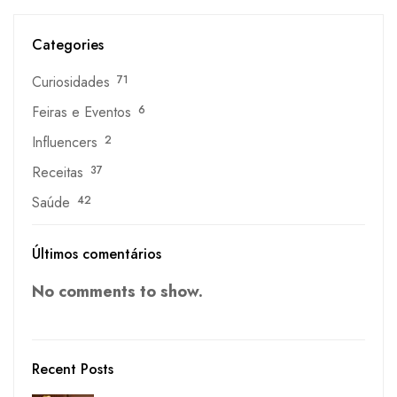
Categories
Curiosidades
71
Feiras e Eventos
6
Influencers
2
Receitas
37
Saúde
42
Últimos comentários
No comments to show.
Recent Posts