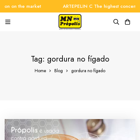
on on the market
ARTEPELIN C The highest concentrati
Tag: gordura no fígado
Home
Blog
gordura no fígado