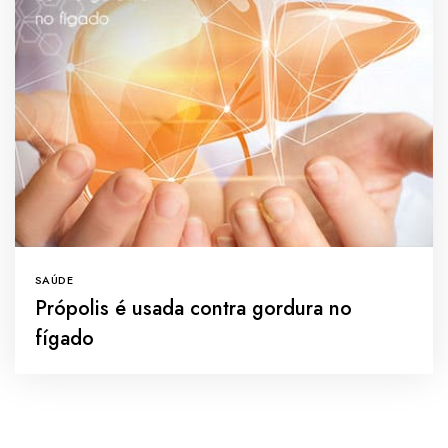
SAÚDE
Própolis é usada contra gordura no
fígado