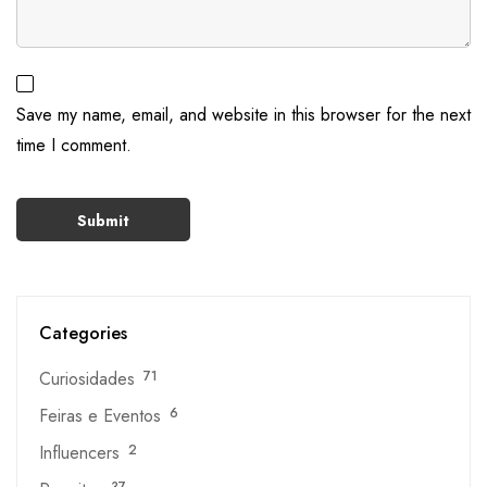
Save my name, email, and website in this browser for the next
time I comment.
Categories
Curiosidades
71
Feiras e Eventos
6
Influencers
2