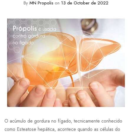
By
MN Propolis
on
13 de October de 2022
O acúmulo de gordura no fígado, tecnicamente conhecido
como Esteatose hepática, acontece quando as células do