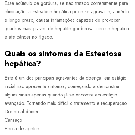
Esse acúmulo de gordura, se não tratado corretamente para
eliminação, a Esteatose hepática pode se agravar e, a médio
e longo prazo, causar inflamações capazes de provocar
quadros mais graves de hepatite gordurosa, cirrose hepática
e até câncer no fígado.
Quais os sintomas da Esteatose
hepática?
Este é um dos principais agravantes da doença, em estágio
inicial não apresenta sintomas, começando a demonstrar
alguns sinais apenas quando já se encontra em estágio
avançado. Tornando mais difícil o tratamento e recuperação.
Dor no abdômen
Cansaço
Perda de apetite