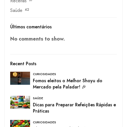
Receitas
37
Saúde
42
Últimos comentários
No comments to show.
Recent Posts
CURIOSIDADES
Fomos eleitos o Melhor Shoyu do
Mercado pela Paladar! 🎉
SAÚDE
Dicas para Preparar Refeições Rápidas e
Práticas
CURIOSIDADES