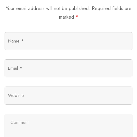
Your email address will not be published.
Required fields are
marked
*