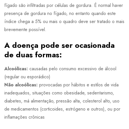
fígado são infiltradas por células de gordura. É normal haver
presença de gordura no fígado, no entanto quando este
índice chega a 5% ou mais o quadro deve ser tratado o mais
brevemente possível.
A doença pode ser ocasionada
de duas formas:
Alcoólicas:
causadas pelo consumo excessivo de álcool
(regular ou esporádico)
Não alcoólicas:
provocadas por hábitos e estilos de vida
inadequados, situações como obesidade, sedentarismo,
diabetes, má alimentação, pressão alta, colesterol alto, uso
de medicamentos (corticoides, estrógeno e outros), ou por
inflamações crônicas