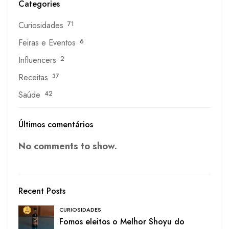
Categories
Curiosidades
71
Feiras e Eventos
6
Influencers
2
Receitas
37
Saúde
42
Últimos comentários
No comments to show.
Recent Posts
CURIOSIDADES
Fomos eleitos o Melhor Shoyu do