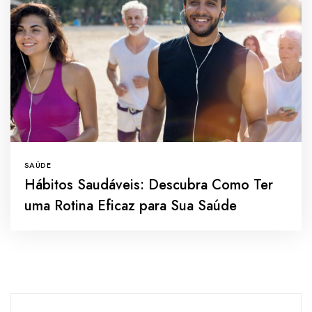
SAÚDE
Hábitos Saudáveis: Descubra Como Ter
uma Rotina Eficaz para Sua Saúde