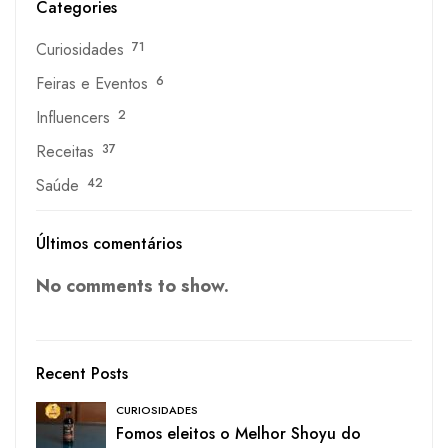
Categories
Curiosidades
71
Feiras e Eventos
6
Influencers
2
Receitas
37
Saúde
42
Últimos comentários
No comments to show.
Recent Posts
CURIOSIDADES
Fomos eleitos o Melhor Shoyu do