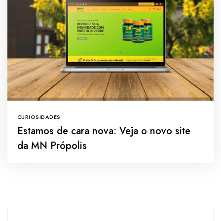
CURIOSIDADES
Estamos de cara nova: Veja o novo site
da MN Própolis