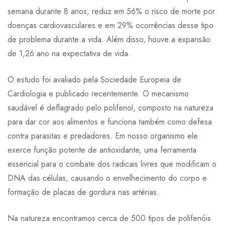
semana durante 8 anos, reduz em 56% o risco de morte por
doenças cardiovasculares e em 29% ocorrências desse tipo
de problema durante a vida. Além disso, houve a expansão
de 1,26 ano na expectativa de vida.
O estudo foi avaliado pela Sociedade Europeia de
Cardiologia e publicado recentemente. O mecanismo
saudável é deflagrado pelo polifenol, composto na natureza
para dar cor aos alimentos e funciona também como defesa
contra parasitas e predadores. Em nosso organismo ele
exerce função potente de antioxidante, uma ferramenta
essencial para o combate dos radicais livres que modificam o
DNA das células, causando o envelhecimento do corpo e
formação de placas de gordura nas artérias.
Na natureza encontramos cerca de 500 tipos de polifenóis