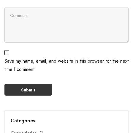
Save my name, email, and website in this browser for the next
time I comment.
Categories
71