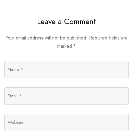
Vibrante
Leave a Comment
Your email address will not be published.
Required fields are
marked
*