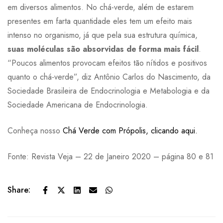
em diversos alimentos. No chá-verde, além de estarem
presentes em farta quantidade eles tem um efeito mais
intenso no organismo, já que pela sua estrutura química,
suas moléculas são absorvidas de forma mais fácil
.
“Poucos alimentos provocam efeitos tão nítidos e positivos
quanto o chá-verde”, diz Antônio Carlos do Nascimento, da
Sociedade Brasileira de Endocrinologia e Metabologia e da
Sociedade Americana de Endocrinologia.
Conheça nosso
Chá Verde com Própolis, clicando aqui.
Fonte: Revista Veja – 22 de Janeiro 2020 – página 80 e 81
Share: