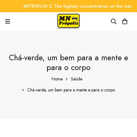
ARTEPELIN C The highest concentration on the market
Chá-verde, um bem para a mente e
para o corpo
Home
Saúde
Chá-verde, um bem para a mente e para o corpo