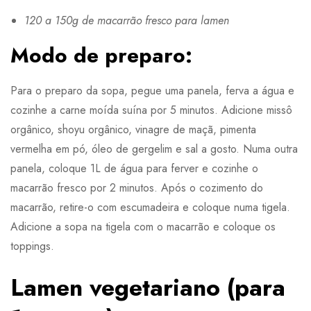
120 a 150g de macarrão fresco para lamen
Modo de preparo:
Para o preparo da sopa, pegue uma panela, ferva a água e
cozinhe a carne moída suína por 5 minutos. Adicione missô
orgânico, shoyu orgânico, vinagre de maçã, pimenta
vermelha em pó, óleo de gergelim e sal a gosto. Numa outra
panela, coloque 1L de água para ferver e cozinhe o
macarrão fresco por 2 minutos. Após o cozimento do
macarrão, retire-o com escumadeira e coloque numa tigela.
Adicione a sopa na tigela com o macarrão e coloque os
toppings.
Lamen vegetariano (para