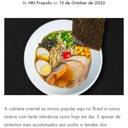
By
MN Propolis
on
13 de October de 2022
A culinária oriental se tornou popular aqui no Brasil e nunca
esteve com tanta relevância como hoje em dia. E apesar de
estarmos mais acostumados aos sushis e temakis dos