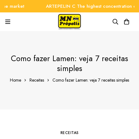
rket
ARTEPELIN C The highest concentration on the ma
Como fazer Lamen: veja 7 receitas
simples
Home
Receitas
Como fazer Lamen: veja 7 receitas simples
RECEITAS