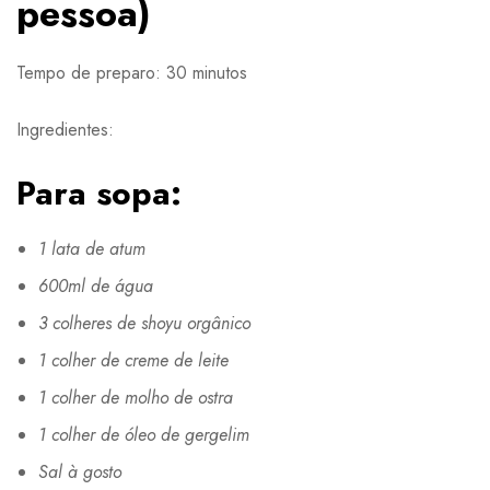
pessoa)
Tempo de preparo: 30 minutos
Ingredientes:
Para sopa:
1 lata de atum
600ml de água
3 colheres de shoyu orgânico
1 colher de creme de leite
1 colher de molho de ostra
1 colher de óleo de gergelim
Sal à gosto