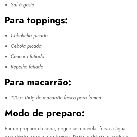
Sal à gosto
Para toppings:
Cebolinha picada
Cebola picada
Cenoura fatiada
Repolho fatiado
Para macarrão:
120 a 150g de macarrão fresco para lamen
Modo de preparo:
Para o preparo da sopa, pegue uma panela, ferva a água