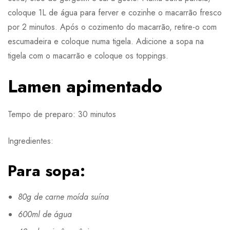
coloque 1L de água para ferver e cozinhe o macarrão fresco
por 2 minutos. Após o cozimento do macarrão, retire-o com
escumadeira e coloque numa tigela. Adicione a sopa na
tigela com o macarrão e coloque os toppings.
Lamen apimentado
Tempo de preparo: 30 minutos
Ingredientes:
Para sopa:
80g de carne moída suína
600ml de água