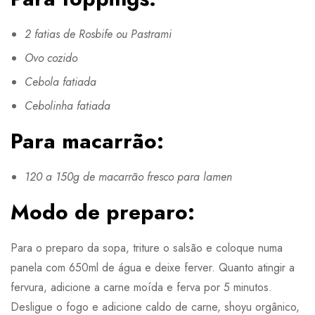
2 fatias de Rosbife ou Pastrami
Ovo cozido
Cebola fatiada
Cebolinha fatiada
Para macarrão:
120 a 150g de macarrão fresco para lamen
Modo de preparo:
Para o preparo da sopa, triture o salsão e coloque numa
panela com 650ml de água e deixe ferver. Quanto atingir a
fervura, adicione a carne moída e ferva por 5 minutos.
Desligue o fogo e adicione caldo de carne, shoyu orgânico,