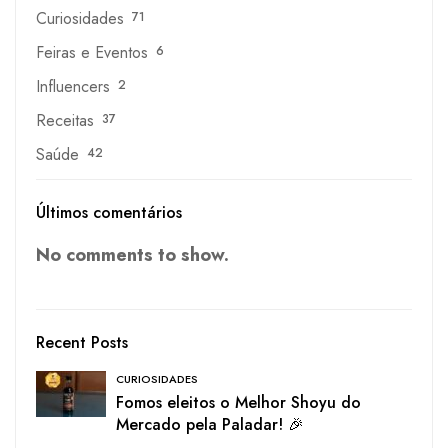
Curiosidades
71
Feiras e Eventos
6
Influencers
2
Receitas
37
Saúde
42
Últimos comentários
No comments to show.
Recent Posts
CURIOSIDADES
Fomos eleitos o Melhor Shoyu do
Mercado pela Paladar! 🎉