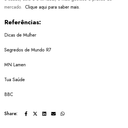
mercado.
Clique aqui para saber mais.
Referências:
Dicas de Mulher
Segredos de Mundo R7
MN Lamen
Tua Saúde
BBC
Share: