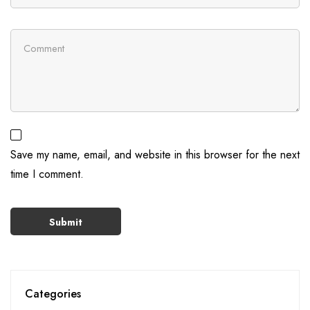
Save my name, email, and website in this browser for the next
time I comment.
Categories