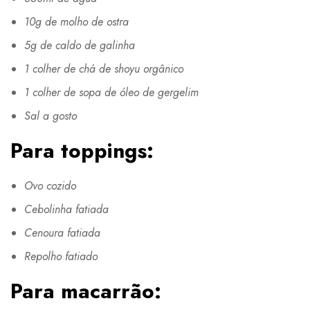
10g de molho de ostra
5g de caldo de galinha
1 colher de chá de shoyu orgânico
1 colher de sopa de óleo de gergelim
Sal a gosto
Para toppings:
Ovo cozido
Cebolinha fatiada
Cenoura fatiada
Repolho fatiado
Para macarrão: