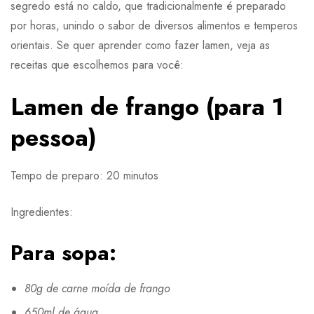
segredo está no caldo, que tradicionalmente é preparado
por horas, unindo o sabor de diversos alimentos e temperos
orientais. Se quer aprender como fazer lamen, veja as
receitas que escolhemos para você:
Lamen de frango (para 1
pessoa)
Tempo de preparo: 20 minutos
Ingredientes:
Para sopa:
80g de carne moída de frango
650ml de água