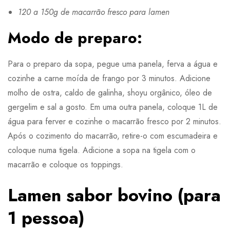
120 a 150g de macarrão fresco para lamen
Modo de preparo:
Para o preparo da sopa, pegue uma panela, ferva a água e
cozinhe a carne moída de frango por 3 minutos. Adicione
molho de ostra, caldo de galinha, shoyu orgânico, óleo de
gergelim e sal a gosto. Em uma outra panela, coloque 1L de
água para ferver e cozinhe o macarrão fresco por 2 minutos.
Após o cozimento do macarrão, retire-o com escumadeira e
coloque numa tigela. Adicione a sopa na tigela com o
macarrão e coloque os toppings.
Lamen sabor bovino (para
1 pessoa)