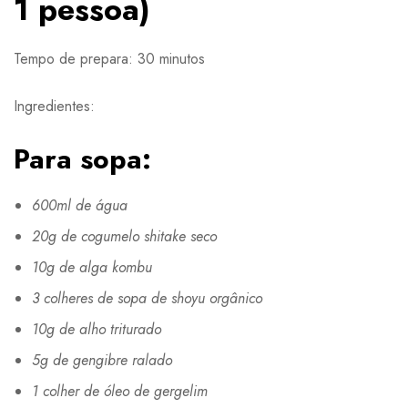
1 pessoa)
Tempo de prepara: 30 minutos
Ingredientes:
Para sopa:
600ml de água
20g de cogumelo shitake seco
10g de alga kombu
3 colheres de sopa de shoyu orgânico
10g de alho triturado
5g de gengibre ralado
1 colher de óleo de gergelim