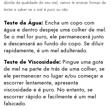
dúvida da qualidade do seu mel, vamos te ensinar formas de
testar e saber se o mel é puro ou não:
Teste da Água:
Encha um copo com
água e dentro despeje uma colher de mel.
Se o mel for puro, ele permanecerá junto
e descansará ao fundo do copo. Se diluir
rapidamente, é um mel adulterado.
Teste de Viscosidade:
Pingue uma gota
de mel na parte de trás de uma colher, se
ele permanecer no lugar e/ou começar a
escorrer lentamente, apresenta
viscosidade e é puro. No entanto, se
escorrer rápido e facilmente é um mel
falsicado.