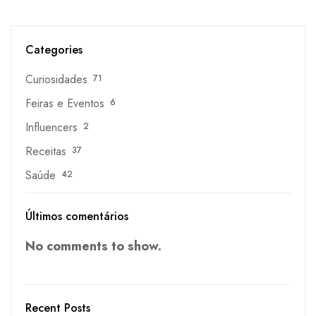
Categories
Curiosidades
71
Feiras e Eventos
6
Influencers
2
Receitas
37
Saúde
42
Últimos comentários
No comments to show.
Recent Posts