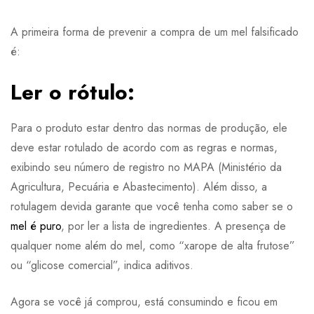
A primeira forma de prevenir a compra de um mel falsificado
é:
Ler o rótulo:
Para o produto estar dentro das normas de produção, ele
deve estar rotulado de acordo com as regras e normas,
exibindo seu número de registro no MAPA (Ministério da
Agricultura, Pecuária e Abastecimento). Além disso, a
rotulagem devida garante que você tenha como saber se o
mel é puro
, por ler a lista de ingredientes. A presença de
qualquer nome além do mel, como “xarope de alta frutose”
ou “glicose comercial”, indica aditivos.
Agora se você já comprou, está consumindo e ficou em