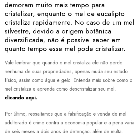
demoram muito mais tempo para
cristalizar, enquanto o mel de eucalipto
cristaliza rapidamente. No caso de um mel
silvestre, devido a origem botânica
diversificada, não é possível saber em
quanto tempo esse mel pode cristalizar.
Vale lembrar que quando o mel cristaliza ele não perde
nenhuma de suas propriedades, apenas muda seu estado
físico, assim como água e gelo. Entenda mais sobre como o
mel cristaliza e aprenda como descristalizar seu mel,
clicando aqui.
Por último, ressaltamos que a falsificação e venda de mel
adulterado é crime contra a economia popular e a pena varia
de seis meses a dois anos de detenção, além de multa.