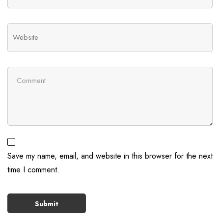
Save my name, email, and website in this browser for the next
time I comment.