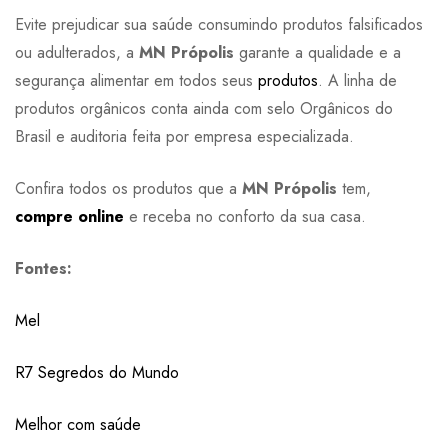
Evite prejudicar sua saúde consumindo produtos falsificados
ou adulterados, a
MN Própolis
garante a qualidade e a
segurança alimentar em todos seus
produtos
. A linha de
produtos orgânicos conta ainda com selo Orgânicos do
Brasil e auditoria feita por empresa especializada.
Confira todos os produtos que a
MN Própolis
tem,
compre online
e receba no conforto da sua casa.
Fontes:
Mel
R7 Segredos do Mundo
Melhor com saúde