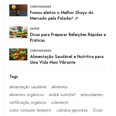
CURIOSIDADES
Fomos eleitos o Melhor Shoyu do
Mercado pela Paladar! 🎉
SAÚDE
Dicas para Preparar Refeições Rápidas e
Práticas
CURIOSIDADES
Alimentação Saudável e Nutritiva para
Uma Vida Mais Vibrante
Tags
alimentação saudável
alimentos
alimentos orgânicos
andré nutrichef
antioxidantes
certificação orgânica
colesterol
como consumir tempero
culinária japonesa
Dicas