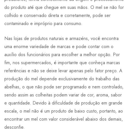
do produto até que chegue em suas mãos. O mel se não for
colhido e conservado direta e corretamente, pode ser
contaminado e impróprio para consumo.
Nas lojas de produtos naturais e armazéns, você encontra
uma enorme variedade de marcas e pode contar com o
auxílio dos funcionários para escolher a melhor opção. Por
fim, nos supermercados, é importante que conheça marcas
referências e não se deixe levar apenas pelo fator preço. A
produção do mel depende exclusivamente do trabalho das
abelhas, o que não pode ser programado e nem controlado,
sendo assim as colheitas podem variar de cor, aroma, sabor
e quantidade. Devido à dificuldade de produção em grande
escala, o mel não é um produto de baixo custo, portanto, ao
encontrar um mel com valor considerável abaixo dos demais,
desconfie.