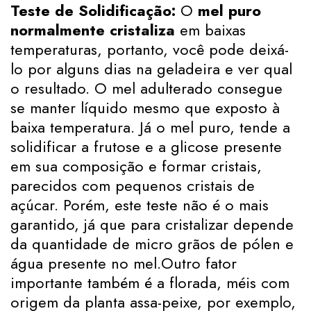
Teste de Solidificação:
O
mel puro
normalmente cristaliza
em baixas
temperaturas, portanto, você pode deixá-
lo por alguns dias na geladeira e ver qual
o resultado. O mel adulterado consegue
se manter líquido mesmo que exposto à
baixa temperatura. Já o mel puro, tende a
solidificar a frutose e a glicose presente
em sua composição e formar cristais,
parecidos com pequenos cristais de
açúcar. Porém, este teste não é o mais
garantido, já que para cristalizar depende
da quantidade de micro grãos de pólen e
água presente no mel.Outro fator
importante também é a florada, méis com
origem da planta assa-peixe, por exemplo,