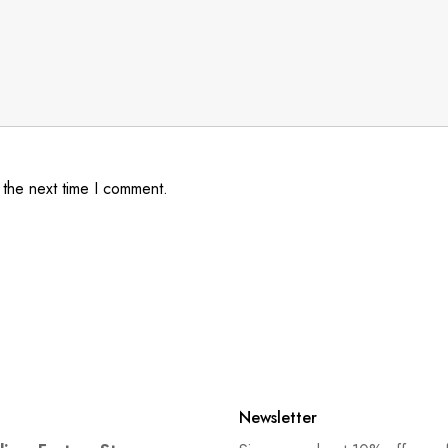
 the next time I comment.
Newsletter