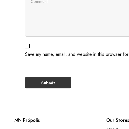
Save my name, email, and website in this browser for
MN Própolis
Our Stores