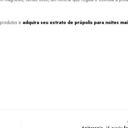
e produtos e
adquira seu extrato de própolis para noites mai