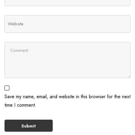
Save my name, email, and website in this browser for the next
time I comment.