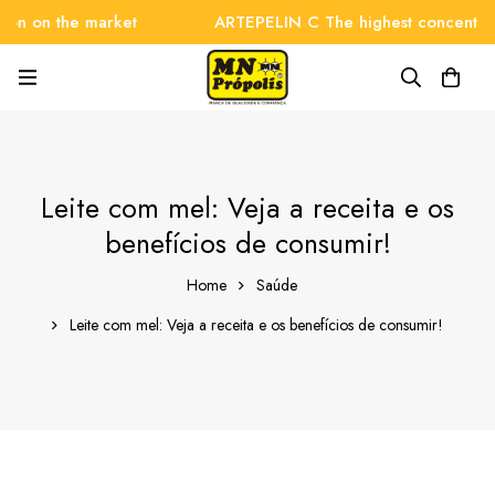
on the market
ARTEPELIN C The highest concentration 
Leite com mel: Veja a receita e os
benefícios de consumir!
Home
Saúde
Leite com mel: Veja a receita e os benefícios de consumir!