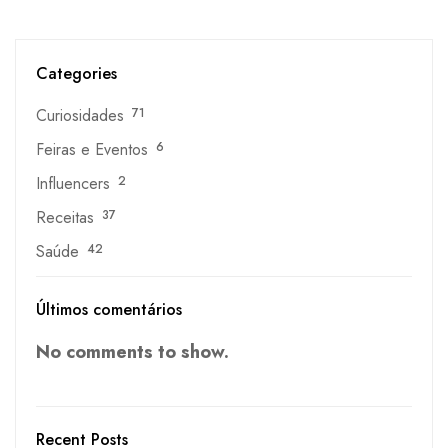
Categories
Curiosidades
71
Feiras e Eventos
6
Influencers
2
Receitas
37
Saúde
42
Últimos comentários
No comments to show.
Recent Posts