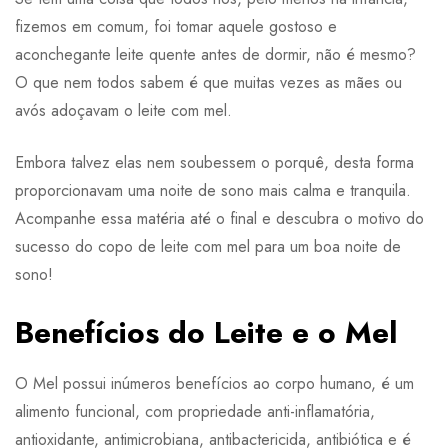
fizemos em comum, foi tomar aquele gostoso e
aconchegante leite quente antes de dormir, não é mesmo?
O que nem todos sabem é que muitas vezes as mães ou
avós adoçavam o leite com mel.
Embora talvez elas nem soubessem o porquê, desta forma
proporcionavam uma noite de sono mais calma e tranquila.
Acompanhe essa matéria até o final e descubra o motivo do
sucesso do copo de leite com mel para um boa noite de
sono!
Benefícios do Leite e o Mel
O Mel possui inúmeros benefícios ao corpo humano, é um
alimento funcional, com propriedade anti-inflamatória,
antioxidante, antimicrobiana, antibactericida, antibiótica e é