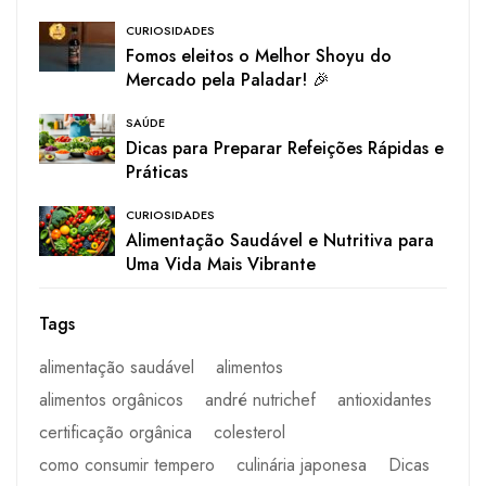
CURIOSIDADES
Fomos eleitos o Melhor Shoyu do
Mercado pela Paladar! 🎉
SAÚDE
Dicas para Preparar Refeições Rápidas e
Práticas
CURIOSIDADES
Alimentação Saudável e Nutritiva para
Uma Vida Mais Vibrante
Tags
alimentação saudável
alimentos
alimentos orgânicos
andré nutrichef
antioxidantes
certificação orgânica
colesterol
como consumir tempero
culinária japonesa
Dicas