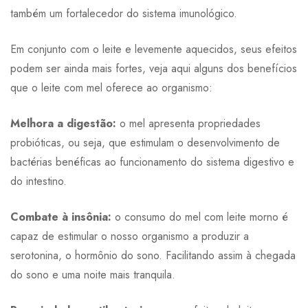
também um fortalecedor do sistema imunológico.
Em conjunto com o leite e levemente aquecidos, seus efeitos
podem ser ainda mais fortes, veja aqui alguns dos benefícios
que o leite com mel oferece ao organismo:
Melhora a digestão:
o mel apresenta propriedades
probióticas, ou seja, que estimulam o desenvolvimento de
bactérias benéficas ao funcionamento do sistema digestivo e
do intestino.
Combate à insônia:
o consumo do mel com leite morno é
capaz de estimular o nosso organismo a produzir a
serotonina, o hormônio do sono. Facilitando assim à chegada
do sono e uma noite mais tranquila.