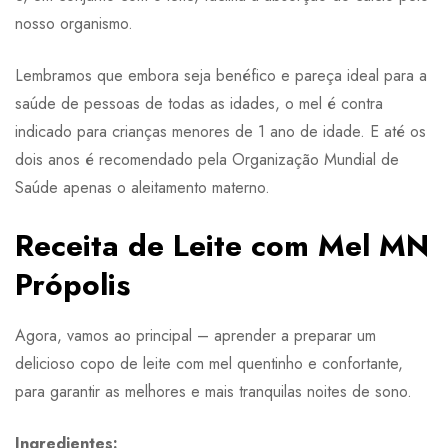
nosso organismo.
Lembramos que embora seja benéfico e pareça ideal para a
saúde de pessoas de todas as idades, o mel é contra
indicado para crianças menores de 1 ano de idade. E até os
dois anos é recomendado pela Organização Mundial de
Saúde apenas o aleitamento materno.
Receita de Leite com Mel MN
Própolis
Agora, vamos ao principal – aprender a preparar um
delicioso copo de leite com mel quentinho e confortante,
para garantir as melhores e mais tranquilas noites de sono.
Ingredientes: