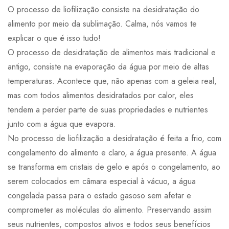
O processo de liofilização consiste na desidratação do
alimento por meio da sublimação. Calma, nós vamos te
explicar o que é isso tudo!
O processo de desidratação de alimentos mais tradicional e
antigo, consiste na evaporação da água por meio de altas
temperaturas. Acontece que, não apenas com a geleia real,
mas com todos alimentos desidratados por calor, eles
tendem a perder parte de suas propriedades e nutrientes
junto com a água que evapora.
No processo de liofilização a desidratação é feita a frio, com
congelamento do alimento e claro, a água presente. A água
se transforma em cristais de gelo e após o congelamento, ao
serem colocados em câmara especial à vácuo, a água
congelada passa para o estado gasoso sem afetar e
comprometer as moléculas do alimento. Preservando assim
seus nutrientes, compostos ativos e todos seus benefícios