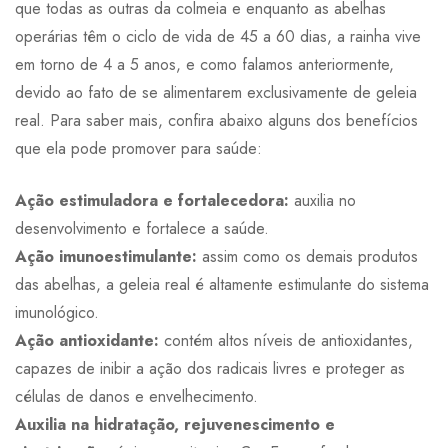
que todas as outras da colmeia e enquanto as abelhas
operárias têm o ciclo de vida de 45 a 60 dias, a rainha vive
em torno de 4 a 5 anos, e como falamos anteriormente,
devido ao fato de se alimentarem exclusivamente de geleia
real. Para saber mais, confira abaixo alguns dos benefícios
que ela pode promover para saúde:
Ação estimuladora e fortalecedora:
auxilia no
desenvolvimento e fortalece a saúde.
Ação imunoestimulante:
assim como os demais produtos
das abelhas, a geleia real é altamente estimulante do sistema
imunológico.
Ação antioxidante:
contém altos níveis de antioxidantes,
capazes de inibir a ação dos radicais livres e proteger as
células de danos e envelhecimento.
Auxilia na hidratação, rejuvenescimento e