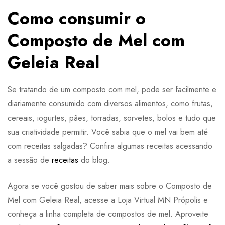
Como consumir o
Composto de Mel com
Geleia Real
Se tratando de um composto com mel, pode ser facilmente e
diariamente consumido com diversos alimentos, como frutas,
cereais, iogurtes, pães, torradas, sorvetes, bolos e tudo que
sua criatividade permitir. Você sabia que o mel vai bem até
com receitas salgadas? Confira algumas receitas acessando
a sessão de
receitas
do blog.
Agora se você gostou de saber mais sobre o Composto de
Mel com Geleia Real, acesse a Loja Virtual MN Própolis e
conheça a linha completa de compostos de mel. Aproveite