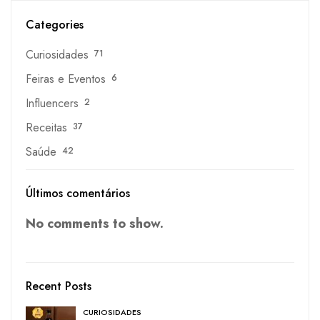
Categories
Curiosidades
71
Feiras e Eventos
6
Influencers
2
Receitas
37
Saúde
42
Últimos comentários
No comments to show.
Recent Posts
CURIOSIDADES