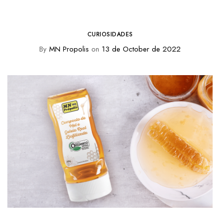
CURIOSIDADES
By
MN Propolis
on
13 de October de 2022