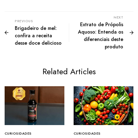
NEXT
PREVIOUS
Extrato de Própolis
Brigadeiro de mel:
Aquoso: Entenda os
confira a receita
diferenciais deste
desse doce delicioso
produto
Related Articles
CURIOSIDADES
CURIOSIDADES