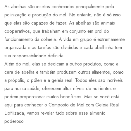
As abelhas são insetos conhecidos principalmente pela
polinização e produção do mel. No entanto, não é só isso
que elas são capazes de fazer. As abelhas são animais
cooperativos, que trabalham em conjunto em prol do
funcionamento da colmeia. A vida em grupo é extremamente
organizada e as tarefas são divididas e cada abelhinha tem
sua responsabilidade definida.
Além do mel, elas se dedicam a outros produtos, como a
cera de abelha e também produzem outros alimentos, como
a própolis, o pólen e a geleia real. Todos eles são incríveis
para nossa saúde, oferecem altos níveis de nutrientes e
podem proporcionar muitos benefícios. Mas se você está
aqui para conhecer o Composto de Mel com Geleia Real
Liofilizada, vamos revelar tudo sobre esse alimento
poderoso.