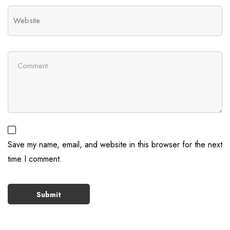
Save my name, email, and website in this browser for the next
time I comment.