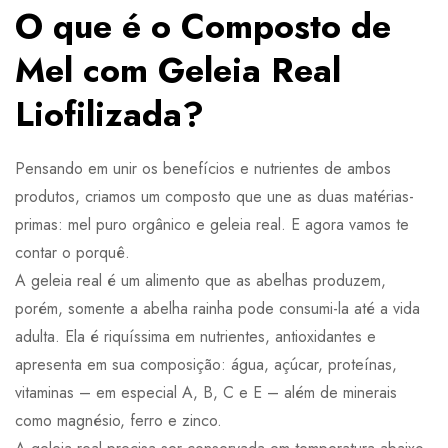
O que é o Composto de
Mel com Geleia Real
Liofilizada?
Pensando em unir os benefícios e nutrientes de ambos
produtos, criamos um composto que une as duas matérias-
primas: mel puro orgânico e geleia real. E agora vamos te
contar o porquê.
A geleia real é um alimento que as abelhas produzem,
porém, somente a abelha rainha pode consumi-la até a vida
adulta. Ela é riquíssima em nutrientes, antioxidantes e
apresenta em sua composição: água, açúcar, proteínas,
vitaminas – em especial A, B, C e E – além de minerais
como magnésio, ferro e zinco.