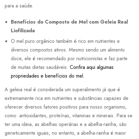
para a saúde.
Benefícios do Composto de Mel com Geleia Real
Liofilizada
O mel puro orgânico também é rico em nutrientes e
diversos compostos ativos. Mesmo sendo um alimento
doce, ele é recomendado por nutricionistas e faz parte
de muitas dietas saudáveis.
Confira aqui algumas
propriedades e benefícios do mel.
A geleia real é considerada um superalimento já que é
extremamente rica em nutrientes e substâncias capazes de
oferecer diversos fatores positivos para nosso organismo,
como: antioxidantes, proteínas, vitaminas e minerais. Para se
ter uma ideia, as abelhas operárias e a abelha-rainha, são
geneticamente iguais, no entanto, a abelha-rainha é maior