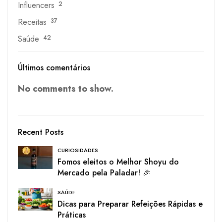
Influencers
2
Receitas
37
Saúde
42
Últimos comentários
No comments to show.
Recent Posts
CURIOSIDADES
Fomos eleitos o Melhor Shoyu do
Mercado pela Paladar! 🎉
SAÚDE
Dicas para Preparar Refeições Rápidas e
Práticas