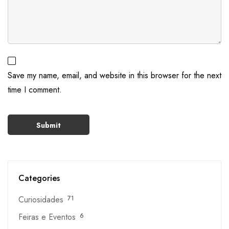
Save my name, email, and website in this browser for the next
time I comment.
Categories
Curiosidades
71
Feiras e Eventos
6