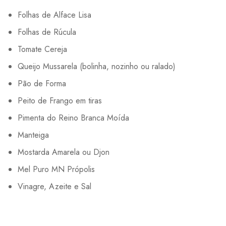
Folhas de Alface Lisa
Folhas de Rúcula
Tomate Cereja
Queijo Mussarela (bolinha, nozinho ou ralado)
Pão de Forma
Peito de Frango em tiras
Pimenta do Reino Branca Moída
Manteiga
Mostarda Amarela ou Djon
Mel Puro MN Própolis
Vinagre, Azeite e Sal