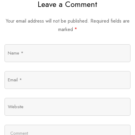
Leave a Comment
Your email address will not be published.
Required fields are
marked
*