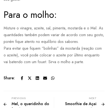
Para o molho:
Misture o vinagre, azeite, sal, pimenta, mostarda e o Mel. As
quantidades também podem variar de acordo com seu gosto,
porém fique atento no equilíbrio dos sabores.
Para evitar que fiquem “bolinhas” da mostarda (reação com
o azeite), você pode colocar o azeite por último enquanto
vai batendo com um fouet. Sirva o molho a parte.
Share:
PREVIOUS
NEXT
Mel, o queridinho do
Smoothie de Açai