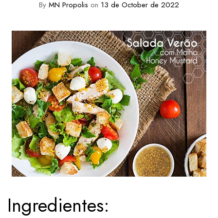
By
MN Propolis
on
13 de October de 2022
Ingredientes: