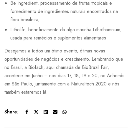
Be Ingredient, processamento de frutas tropicais e
fornecimento de ingredientes naturais encontrados na
flora brasileira;
Litholife, beneficiamento da alga marinha Lithothamnium,
usada para remédios e suplementos alimentares
Desejamos a todos um ótimo evento, ótimas novas
oportunidades de negócios e crescimento. Lembrando que
no Brasil, a Biofach, aqui chamada de BioBrazil Fair,
acontece em Junho – nos dias 17, 18, 19 e 20, no Anhembi
em São Paulo, juntamente com a Naturaltech 2020 e nós
também estaremos lá.
Share: