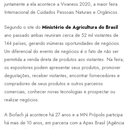
juntamente a ela acontece a Vivaness 2020, a maior feira
Internacional de Cuidados Pessoais Naturais e Orgânicos.
Segundo o site do
Ministério de Agricultura do Brasil
ano passado ambas reuniram cerca de 52 mil visitantes de
144 países, gerando inúmeras oportunidades de negócios.
Um diferencial do evento de negócios é o fato de não ser
permitida a venda direta de produtos aos visitantes. Na feira,
os expositores podem apresentar seus produtos, promover
degustações, receber visitantes, encontrar fornecedores e
compradores de seus produtos e outros parceiros
comerciais, conhecer novas tecnologias e prospectar ou
realizar negócios.
A Biofach já acontece há 27 anos e a MN Própolis participa
há mais de 10 anos, em parceria com a Apex Brasil (Agência