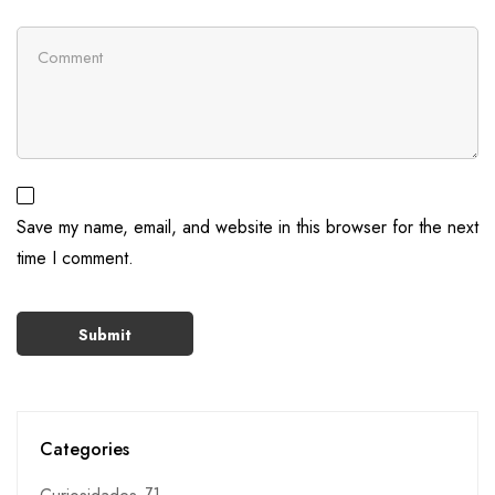
Save my name, email, and website in this browser for the next
time I comment.
Categories
71