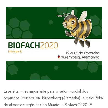
Esse é um mês importante para o setor mundial dos
orgânicos, começa em Nuremberg (Alemanha), a maior feira
de alimentos orgânicos do Mundo – Biofach 2020. E