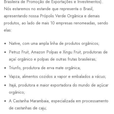
Brasileira de Promoção de Exportações e Investimentos).
Nós estaremos no estande que representa o Brasil,
apresentando nossa Própolis Verde Orgânica e demais
produtos, ao lado de mais 10 empresas renomeadas, sendo
elas:
Native, com uma ampla linha de produtos orgânicos;
Petruz Fruit, Amazon Polpas e Xingu Fruit, produtoras de
açaí orgânico e polpas de outras frutas brasileiras;
Triunfo, produtora de erva mate orgânica;
Vapza, alimentos cozidos a vapor e embalados a vácuo;
Itajá, produtora e maior exportadora do mundo de açúcar
orgânico;
A Castanha Marambaia, especializada em processamento
de castanhas de caju;