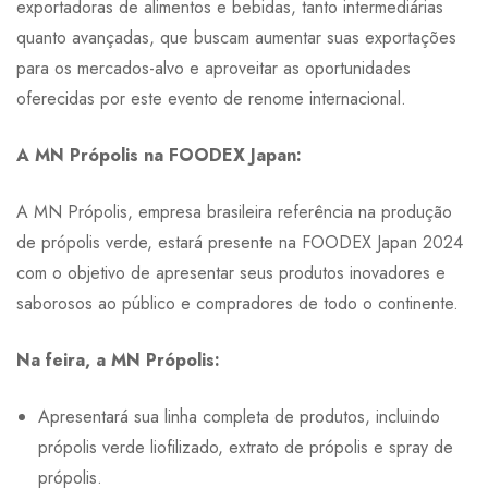
exportadoras de alimentos e bebidas, tanto intermediárias
quanto avançadas, que buscam aumentar suas exportações
para os mercados-alvo e aproveitar as oportunidades
oferecidas por este evento de renome internacional.
A MN Própolis na FOODEX Japan:
A MN Própolis, empresa brasileira referência na produção
de própolis verde, estará presente na FOODEX Japan 2024
com o objetivo de apresentar seus produtos inovadores e
saborosos ao público e compradores de todo o continente.
Na feira, a MN Própolis:
Apresentará sua linha completa de produtos, incluindo
própolis verde liofilizado, extrato de própolis e spray de
própolis.