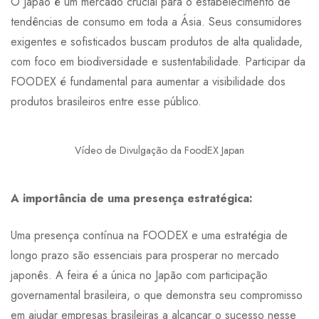
O Japão é um mercado crucial para o estabelecimento de
tendências de consumo em toda a Ásia. Seus consumidores
exigentes e sofisticados buscam produtos de alta qualidade,
com foco em biodiversidade e sustentabilidade. Participar da
FOODEX é fundamental para aumentar a visibilidade dos
produtos brasileiros entre esse público.
Vídeo de Divulgação da FoodEX Japan
A importância de uma presença estratégica:
Uma presença contínua na FOODEX e uma estratégia de
longo prazo são essenciais para prosperar no mercado
japonês. A feira é a única no Japão com participação
governamental brasileira, o que demonstra seu compromisso
em ajudar empresas brasileiras a alcançar o sucesso nesse