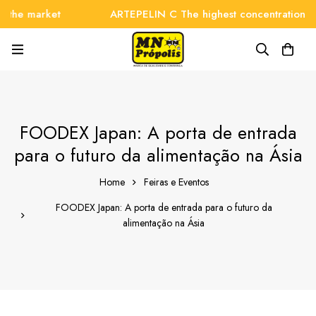
he market
ARTEPELIN C The highest concentration on t
FOODEX Japan: A porta de entrada
para o futuro da alimentação na Ásia
Home
Feiras e Eventos
FOODEX Japan: A porta de entrada para o futuro da
alimentação na Ásia