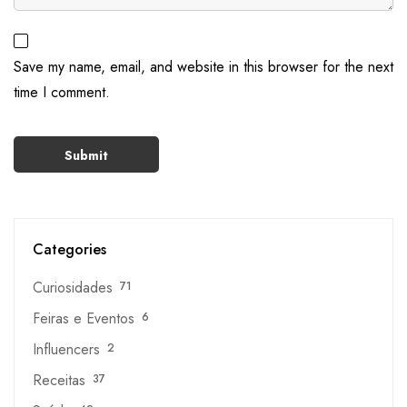
Save my name, email, and website in this browser for the next
time I comment.
Categories
Curiosidades
71
Feiras e Eventos
6
Influencers
2
Receitas
37