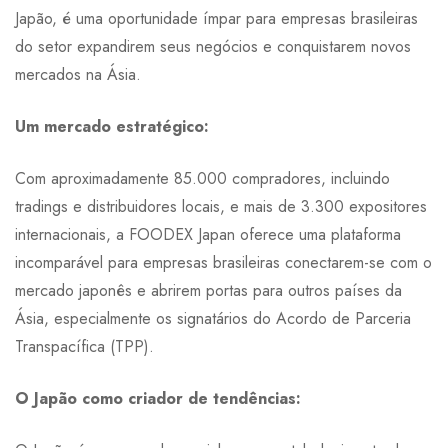
Japão, é uma oportunidade ímpar para empresas brasileiras
do setor expandirem seus negócios e conquistarem novos
mercados na Ásia.
Um mercado estratégico:
Com aproximadamente 85.000 compradores, incluindo
tradings e distribuidores locais, e mais de 3.300 expositores
internacionais, a FOODEX Japan oferece uma plataforma
incomparável para empresas brasileiras conectarem-se com o
mercado japonês e abrirem portas para outros países da
Ásia, especialmente os signatários do Acordo de Parceria
Transpacífica (TPP).
O Japão como criador de tendências: