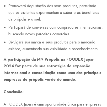
Promoverá degustação dos seus produtos, permitindo
que os visitantes experimentem o sabor e os benefícios
da própolis e o mel.
Participará de conversas com compradores internacionais,
buscando novos parceiros comerciais.
Divulgará sua marca e seus produtos para o mercado
asiático, aumentando sua visibilidade e reconhecimento.
A participação da MN Própolis na FOODEX Japan
2024 faz parte de sua estratégia de expansão
internacional e consolidação como uma das principais
empresas de própolis verde do mundo.
Conclusão:
A FOODEX Japan é uma oportunidade única para empresas