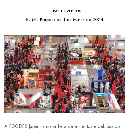
FEIRAS E EVENTOS
By
MN Propolis
on
4 de March de 2024
A FOODEX Japan, a maior feira de alimentos e bebidas do