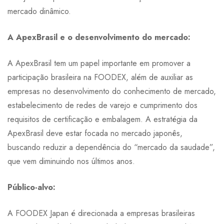
mercado dinâmico.
A ApexBrasil e o desenvolvimento do mercado:
A ApexBrasil tem um papel importante em promover a
participação brasileira na FOODEX, além de auxiliar as
empresas no desenvolvimento do conhecimento de mercado,
estabelecimento de redes de varejo e cumprimento dos
requisitos de certificação e embalagem. A estratégia da
ApexBrasil deve estar focada no mercado japonês,
buscando reduzir a dependência do “mercado da saudade”,
que vem diminuindo nos últimos anos.
Público-alvo:
A FOODEX Japan é direcionada a empresas brasileiras