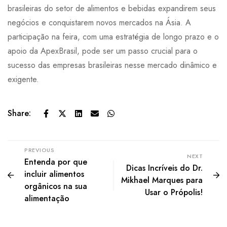
brasileiras do setor de alimentos e bebidas expandirem seus
negócios e conquistarem novos mercados na Ásia. A
participação na feira, com uma estratégia de longo prazo e o
apoio da ApexBrasil, pode ser um passo crucial para o
sucesso das empresas brasileiras nesse mercado dinâmico e
exigente.
Share:
PREVIOUS
NEXT
Entenda por que
Dicas Incríveis do Dr.
incluir alimentos
Mikhael Marques para
orgânicos na sua
Usar o Própolis!
alimentação