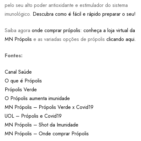
pelo seu alto poder antioxidante e estimulador do sistema
imunológico.
Descubra como é fácil e rápido preparar o seu!
Saiba agora
onde comprar própolis: conheça a loja virtual da
MN Própolis
e as variadas opções de própolis
clicando aqui.
Fontes:
Canal Saúde
O que é Própolis
Própolis Verde
O Própolis aumenta imunidade
MN Própolis – Própolis Verde x Covid19
UOL – Própolis e Covid19
MN Própolis – Shot da Imunidade
MN Própolis – Onde comprar Própolis