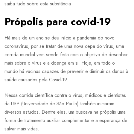
saiba tudo sobre esta substância
Própolis para covid-19
Há mais de um ano se deu início a pandemia do novo
coronavírus, por se tratar de uma nova cepa do vírus, uma
corrida mundial vem sendo feita com o objetivo de descobrir
mais sobre o vírus e a doença em si. Hoje, em todo o
mundo há vacinas capazes de prevenir e diminuir os danos à
saúde causados pela Covid-19.
Nessa corrida científica contra o vírus, médicos e cientistas
da USP (Universidade de São Paulo) também iniciaram
diversos estudos. Dentre eles, um buscava na própolis uma
forma de tratamento auxiliar complementar e a esperança de
salvar mais vidas.