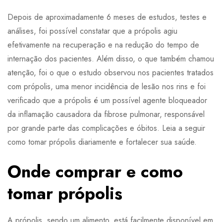
Depois de aproximadamente 6 meses de estudos, testes e
análises, foi possível constatar que a própolis agiu
efetivamente na recuperação e na redução do tempo de
internação dos pacientes. Além disso, o que também chamou
atenção, foi o que o estudo observou nos pacientes tratados
com própolis, uma menor incidência de lesão nos rins e foi
verificado que a própolis é um possível agente bloqueador
da inflamação causadora da fibrose pulmonar, responsável
por grande parte das complicações e óbitos. Leia a seguir
como tomar própolis diariamente e fortalecer sua saúde.
Onde comprar e como
tomar própolis
A própolis, sendo um alimento, está facilmente disponível em