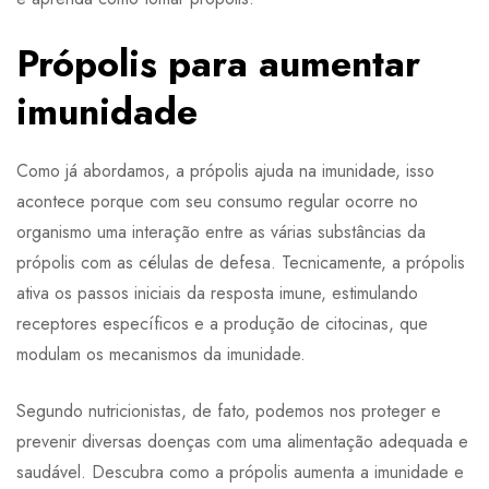
Própolis para aumentar
imunidade
Como já abordamos, a própolis ajuda na imunidade, isso
acontece porque com seu consumo regular ocorre no
organismo uma interação entre as várias substâncias da
própolis com as células de defesa. Tecnicamente, a própolis
ativa os passos iniciais da resposta imune, estimulando
receptores específicos e a produção de citocinas, que
modulam os mecanismos da imunidade.
Segundo nutricionistas, de fato, podemos nos proteger e
prevenir diversas doenças com uma alimentação adequada e
saudável. Descubra como a própolis aumenta a imunidade e