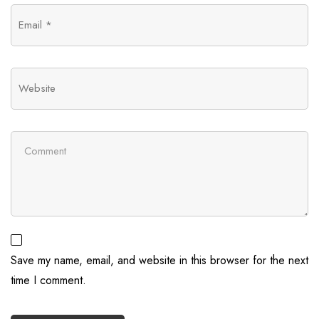
Save my name, email, and website in this browser for the next
time I comment.