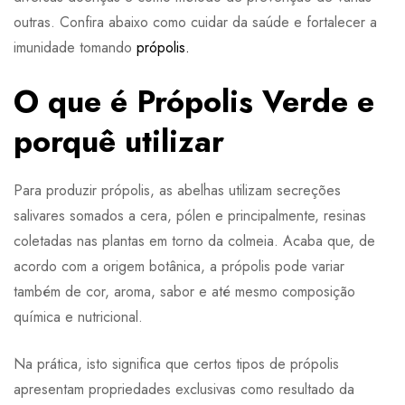
outras. Confira abaixo como cuidar da saúde e fortalecer a
imunidade tomando
própolis.
O que é Própolis Verde e
porquê utilizar
Para produzir própolis, as abelhas utilizam secreções
salivares somados a cera, pólen e principalmente, resinas
coletadas nas plantas em torno da colmeia. Acaba que, de
acordo com a origem botânica, a própolis pode variar
também de cor, aroma, sabor e até mesmo composição
química e nutricional.
Na prática, isto significa que certos tipos de própolis
apresentam propriedades exclusivas como resultado da