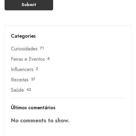
Categories
Curiosidades
71
Feiras e Eventos
6
Influencers
2
Receitas
37
Saúde
42
Últimos comentários
No comments to show.