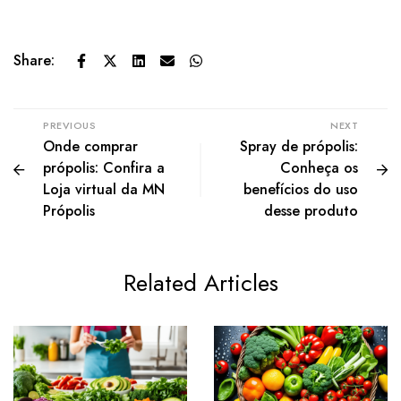
Share:
PREVIOUS
NEXT
Onde comprar
Spray de própolis:
própolis: Confira a
Conheça os
Loja virtual da MN
benefícios do uso
Própolis
desse produto
Related Articles