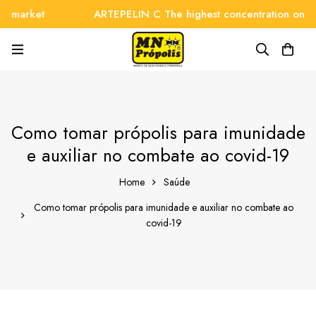
arket
ARTEPELIN C The highest concentration on the ma
Como tomar própolis para imunidade
e auxiliar no combate ao covid-19
Home
Saúde
Como tomar própolis para imunidade e auxiliar no combate ao
covid-19