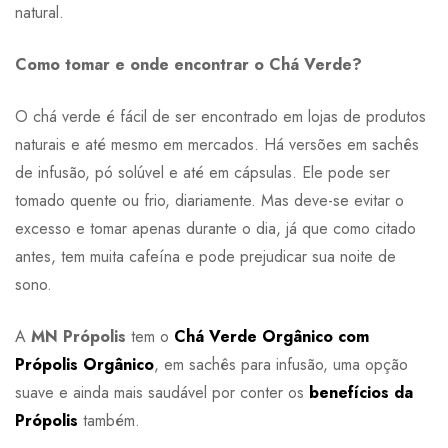
natural.
Como tomar e onde encontrar o Chá Verde?
O chá verde é fácil de ser encontrado em lojas de produtos
naturais e até mesmo em mercados. Há versões em sachês
de infusão, pó solúvel e até em cápsulas. Ele pode ser
tomado quente ou frio, diariamente. Mas deve-se evitar o
excesso e tomar apenas durante o dia, já que como citado
antes, tem muita cafeína e pode prejudicar sua noite de
sono.
A
MN Própolis
tem o
Chá Verde Orgânico com
Própolis Orgânico
, em sachês para infusão, uma opção
suave e ainda mais saudável por conter os
benefícios da
Própolis
também.