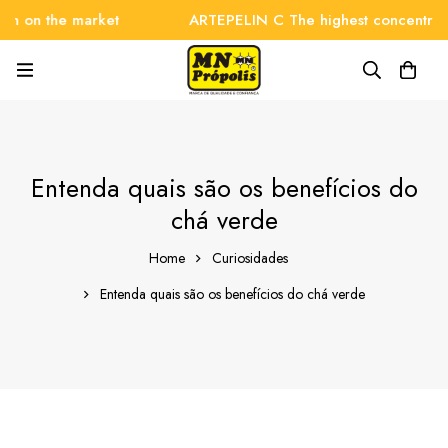
on the market
ARTEPELIN C The highest concentration 
Entenda quais são os benefícios do
chá verde
Home
Curiosidades
Entenda quais são os benefícios do chá verde