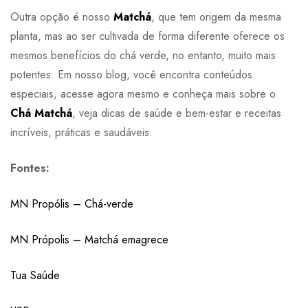
Outra opção é nosso
Matchá
, que tem origem da mesma
planta, mas ao ser cultivada de forma diferente oferece os
mesmos benefícios do chá verde, no entanto, muito mais
potentes. Em nosso blog, você encontra conteúdos
especiais, acesse agora mesmo e conheça mais sobre o
Chá Matchá
, veja dicas de saúde e bem-estar e receitas
incríveis, práticas e saudáveis.
Fontes:
MN Propólis – Chá-verde
MN Própolis – Matchá emagrece
Tua Saúde