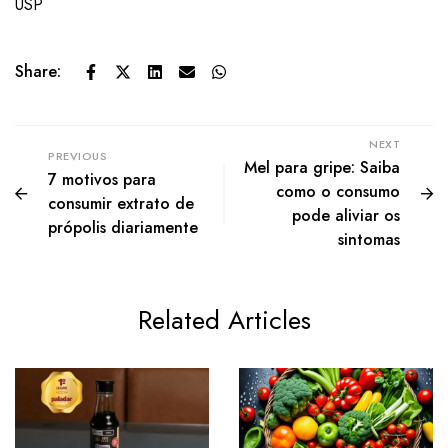
USP
Share:
NEXT
PREVIOUS
Mel para gripe: Saiba
7 motivos para
como o consumo
consumir extrato de
pode aliviar os
própolis diariamente
sintomas
Related Articles