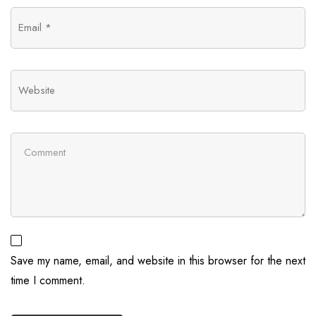
Save my name, email, and website in this browser for the next
time I comment.