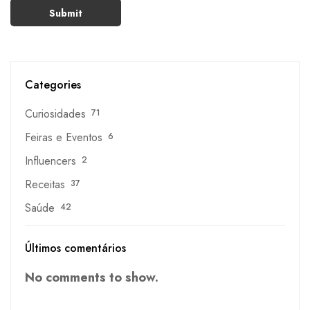
Categories
Curiosidades
71
Feiras e Eventos
6
Influencers
2
Receitas
37
Saúde
42
Últimos comentários
No comments to show.