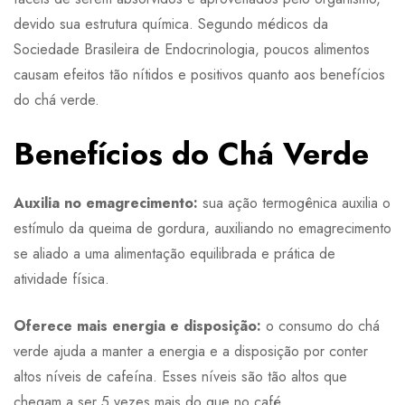
devido sua estrutura química. Segundo médicos da
Sociedade Brasileira de Endocrinologia, poucos alimentos
causam efeitos tão nítidos e positivos quanto aos benefícios
do chá verde.
Benefícios do Chá Verde
Auxilia no emagrecimento:
sua ação termogênica auxilia o
estímulo da queima de gordura, auxiliando no emagrecimento
se aliado a uma alimentação equilibrada e prática de
atividade física.
Oferece mais energia e disposição:
o consumo do chá
verde ajuda a manter a energia e a disposição por conter
altos níveis de cafeína. Esses níveis são tão altos que
chegam a ser 5 vezes mais do que no café.