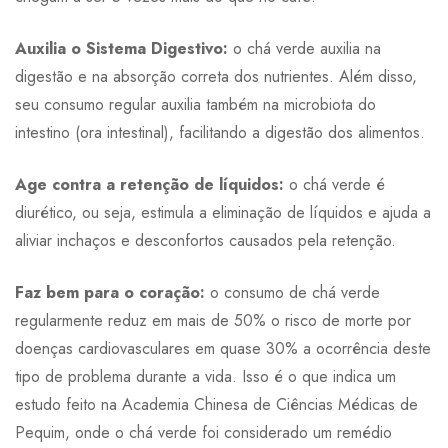
Auxilia o Sistema Digestivo:
o chá verde auxilia na
digestão e na absorção correta dos nutrientes. Além disso,
seu consumo regular auxilia também na microbiota do
intestino (ora intestinal), facilitando a digestão dos alimentos.
Age contra a retenção de líquidos:
o chá verde é
diurético, ou seja, estimula a eliminação de líquidos e ajuda a
aliviar inchaços e desconfortos causados pela retenção.
Faz bem para o coração:
o consumo de chá verde
regularmente reduz em mais de 50% o risco de morte por
doenças cardiovasculares em quase 30% a ocorrência deste
tipo de problema durante a vida. Isso é o que indica um
estudo feito na Academia Chinesa de Ciências Médicas de
Pequim, onde o chá verde foi considerado um remédio